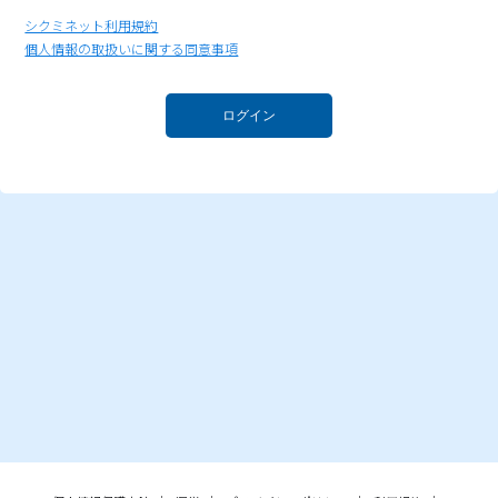
シクミネット利用規約
個人情報の取扱いに関する同意事項
ログイン