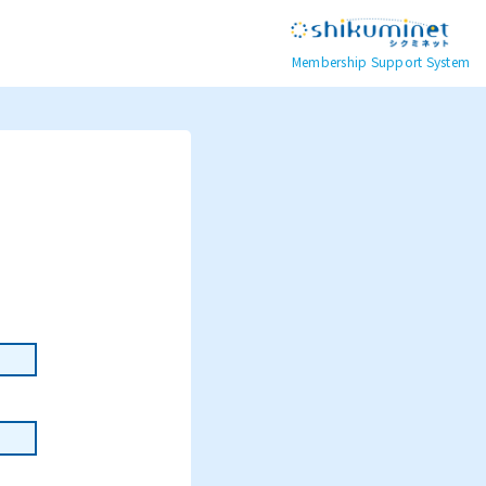
Membership Support System