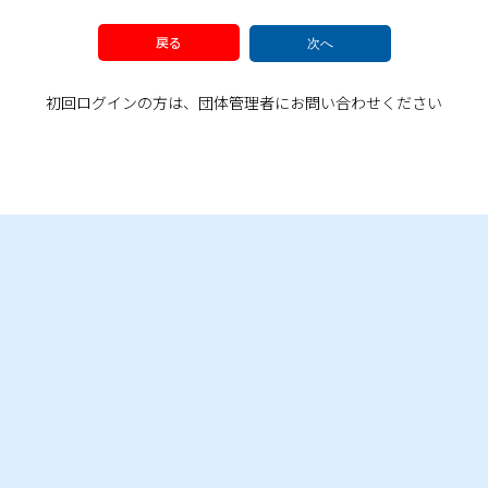
戻る
次へ
初回ログインの方は、団体管理者にお問い合わせください