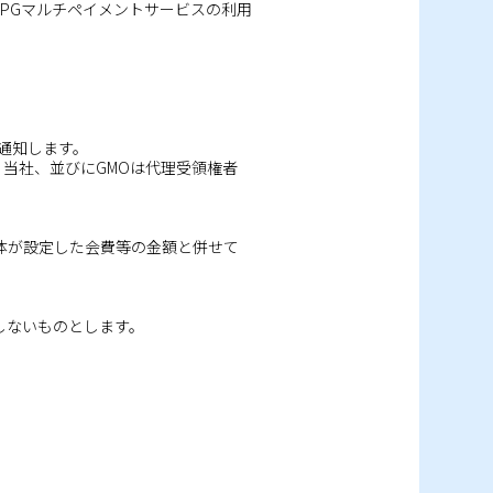
PGマルチペイメントサービスの利用
通知します。
当社、並びにGMOは代理受領権者
体が設定した会費等の金額と併せて
しないものとします。
。