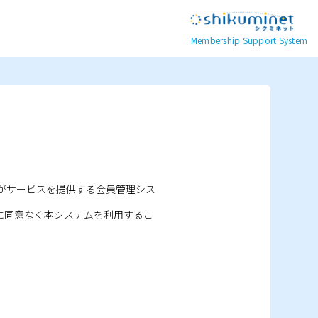
Membership Support System
がサービスを提供する会員管理シス
に同意なく本システムを利用するこ
。